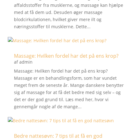
affaldsstoffer fra musklerne, og massage kan hjælpe
med at få dem ud. Desuden øger massage
blodcirkulationen, hvilket giver mere ilt og
næringsstoffer til musklerne. Dette...
Massage: Hvilken fordel har det på ens krop?
af
admin
Massage: Hvilken fordel har det på ens krop?
Massage er en behandlingsform, som har vundet
meget frem de seneste år. Mange danskere benytter
sig af massage for at få det bedre med sig selv – og
det er der god grund til. Læs med her, hvor vi
gennemgår nogle af de mange...
Bedre nattesøvn: 7 tips til at få en god