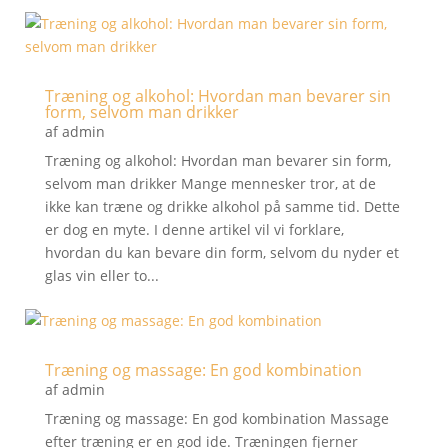
Træning og alkohol: Hvordan man bevarer sin
form, selvom man drikker
af
admin
Træning og alkohol: Hvordan man bevarer sin form,
selvom man drikker Mange mennesker tror, at de
ikke kan træne og drikke alkohol på samme tid. Dette
er dog en myte. I denne artikel vil vi forklare,
hvordan du kan bevare din form, selvom du nyder et
glas vin eller to...
Træning og massage: En god kombination
af
admin
Træning og massage: En god kombination Massage
efter træning er en god ide. Træningen fjerner