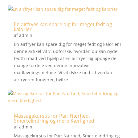
En airfryer kan spare dig for meget fedt og
kalorier
af
admin
En airfryer kan spare dig for meget fedt og kalorier I
denne artikel vil vi udforske, hvordan du kan nyde
fedtfri mad ved hjælp af en airfryer og opdage de
mange fordele ved denne innovative
madlavningsmetode. Vi vil dykke ned i, hvordan
airfryeren fungerer, hvilke...
Massagekursus for Par: Nærhed,
Smertelindring og mere Kærlighed
af
admin
Massagekursus for Par: Nærhed, Smertelindring og