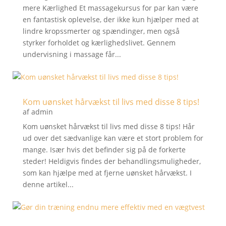
mere Kærlighed Et massagekursus for par kan være
en fantastisk oplevelse, der ikke kun hjælper med at
lindre kropssmerter og spændinger, men også
styrker forholdet og kærlighedslivet. Gennem
undervisning i massage får...
Kom uønsket hårvækst til livs med disse 8 tips!
af
admin
Kom uønsket hårvækst til livs med disse 8 tips! Hår
ud over det sædvanlige kan være et stort problem for
mange. Især hvis det befinder sig på de forkerte
steder! Heldigvis findes der behandlingsmuligheder,
som kan hjælpe med at fjerne uønsket hårvækst. I
denne artikel...