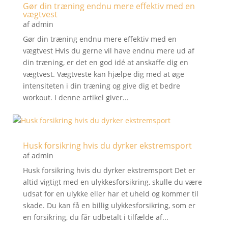
Gør din træning endnu mere effektiv med en
vægtvest
af
admin
Gør din træning endnu mere effektiv med en
vægtvest Hvis du gerne vil have endnu mere ud af
din træning, er det en god idé at anskaffe dig en
vægtvest. Vægtveste kan hjælpe dig med at øge
intensiteten i din træning og give dig et bedre
workout. I denne artikel giver...
Husk forsikring hvis du dyrker ekstremsport
af
admin
Husk forsikring hvis du dyrker ekstremsport Det er
altid vigtigt med en ulykkesforsikring, skulle du være
udsat for en ulykke eller har et uheld og kommer til
skade. Du kan få en billig ulykkesforsikring, som er
en forsikring, du får udbetalt i tilfælde af...